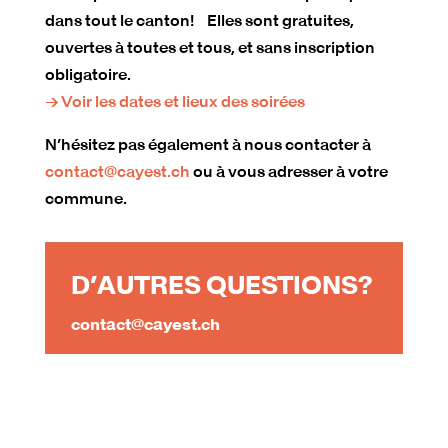
dans tout le canton! Elles sont gratuites,
ouvertes à toutes et tous, et sans inscription
obligatoire.
→ Voir les dates et lieux des soirées
N’hésitez pas également à nous contacter à
contact@cayest.ch
ou à vous adresser à votre
commune.
D’AUTRES QUESTIONS?
contact@cayest.ch