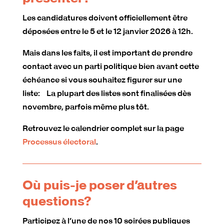
Les candidatures doivent officiellement être
déposées entre le 5 et le 12 janvier 2026 à 12h.
Mais dans les faits, il est important de prendre
contact avec un parti politique bien avant cette
échéance si vous souhaitez figurer sur une
liste: La plupart des listes sont finalisées dès
novembre, parfois même plus tôt.
Retrouvez le calendrier complet sur la page
Processus électoral
.
Où puis-je poser d’autres
questions?
Participez à l’une de nos 10 soirées publiques