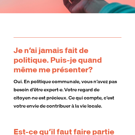
Je n’ai jamais fait de
politique. Puis-je quand
même me présenter?
Oui. En politique communale, vous n’avez pas
besoin d’être expert·e. Votre regard de
citoyen·ne est précieux. Ce qui compte, c’est
votre envie de contribuer à la vie locale.
Est-ce qu’il faut faire partie