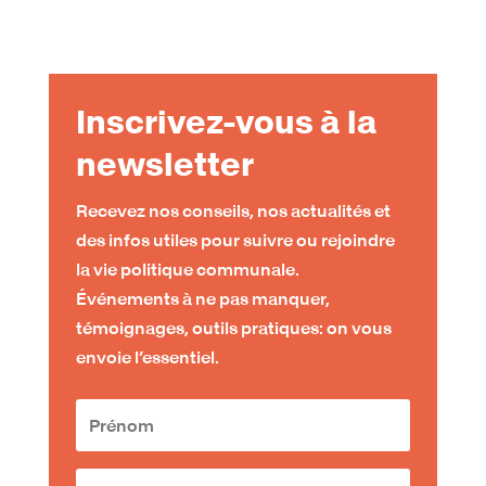
Inscrivez-vous à la
newsletter
Recevez nos conseils, nos actualités et
des infos utiles pour suivre ou rejoindre
la vie politique communale.
Événements à ne pas manquer,
témoignages, outils pratiques: on vous
envoie l’essentiel.