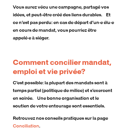
Vous aurez vécu une campagne, partagé vos
idées, et peut-être créé des liens durables. Et
ce n’est pas perdu: en cas de départ d’un·e élu·e
en cours de mandat, vous pourriez être
appelé·e à siéger.
Comment concilier mandat,
emploi et vie privée?
C’est possible: la plupart des mandats sont à
temps partiel (politique de milice) et s’exercent
en soirée. Une bonne organisation et le
soutien de votre entourage sont essentiels.
Retrouvez nos conseils pratiques sur la page
Conciliation
.