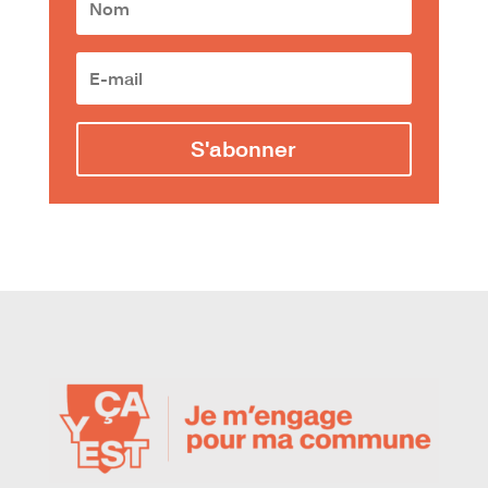
S'abonner