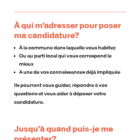
À qui m’adresser pour poser
ma candidature?
À la commune dans laquelle vous habitez
Ou au parti local qui vous correspond le
mieux
A une de vos connaissances déjà impliquée
Ils pourront vous guider, répondre à vos
questions et vous aider à déposer votre
candidature.
Jusqu’à quand puis-je me
présenter?