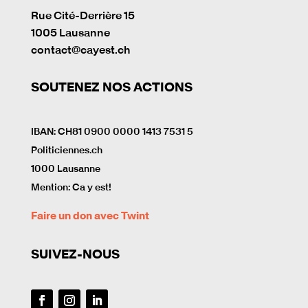
Rue Cité-Derrière 15
1005 Lausanne
contact@cayest.ch
SOUTENEZ NOS ACTIONS
IBAN: CH81 0900 0000 1413 7531 5
Politiciennes.ch
1000 Lausanne
Mention: Ca y est!
Faire un don avec Twint
SUIVEZ-NOUS