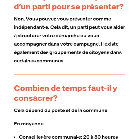
d’un parti pour se présenter?
Non. Vous pouvez vous présenter comme
indépendant·e. Cela dit, un parti peut vous aider
à structurer votre démarche ou vous
accompagner dans votre campagne. Il existe
également des groupements de citoyens dans
certaines communes.
Combien de temps faut-il y
consacrer?
Cela dépend du poste et de la commune.
En moyenne :
Conseiller·ère communal·e: 20 à 80 heures