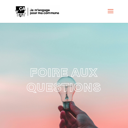
FOIRE AUX
QUESTIONS