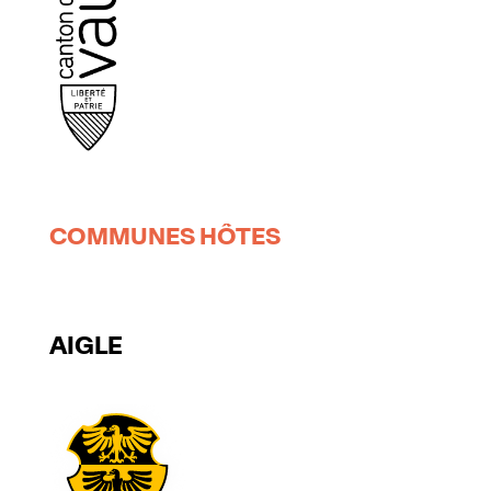
COMMUNES HÔTES
AIGLE