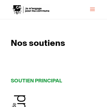
Nos soutiens
SOUTIEN PRINCIPAL