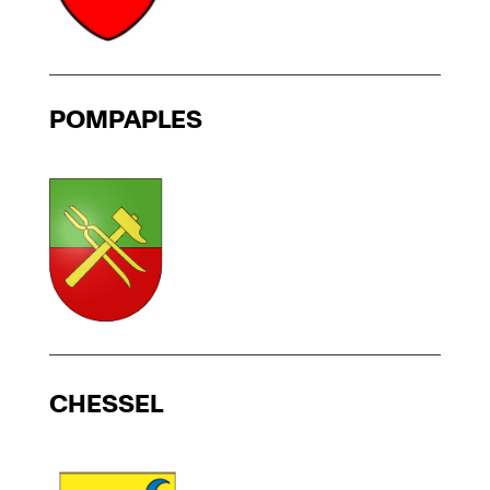
POMPAPLES
CHESSEL