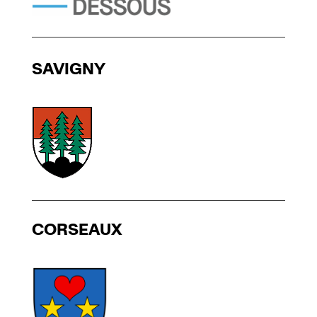
SAVIGNY
CORSEAUX