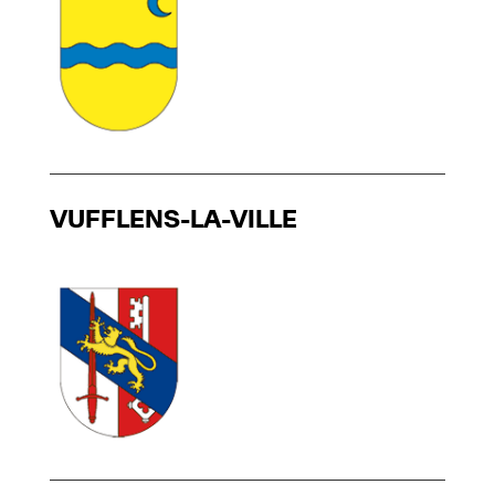
VUFFLENS-LA-VILLE