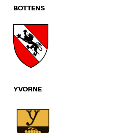
BOTTENS
YVORNE