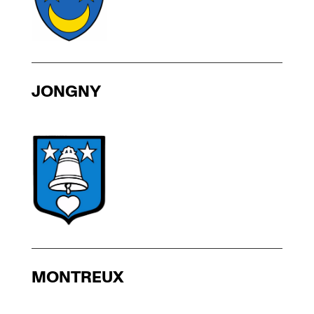
JONGNY
MONTREUX