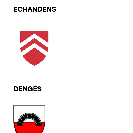
ECHANDENS
DENGES