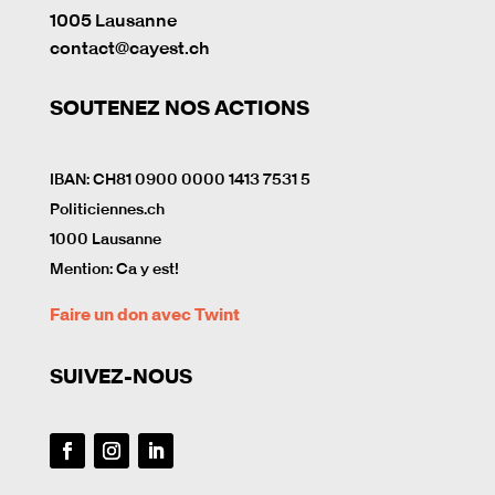
1005 Lausanne
contact@cayest.ch
SOUTENEZ NOS ACTIONS
IBAN: CH81 0900 0000 1413 7531 5
Politiciennes.ch
1000 Lausanne
Mention: Ca y est!
Faire un don avec Twint
SUIVEZ-NOUS