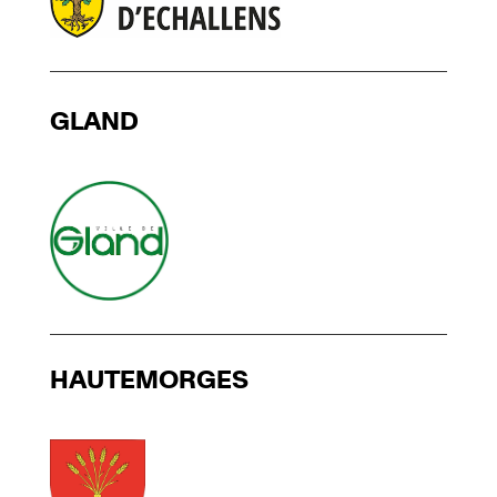
GLAND
HAUTEMORGES