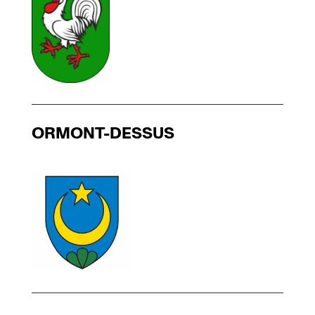
ORMONT-DESSUS