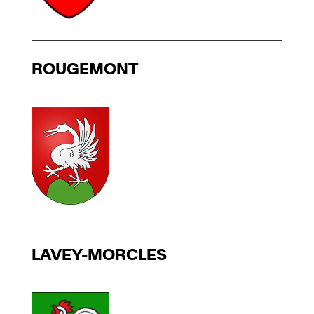
ROUGEMONT
LAVEY-MORCLES