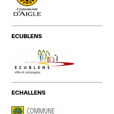
ECUBLENS
ECHALLENS