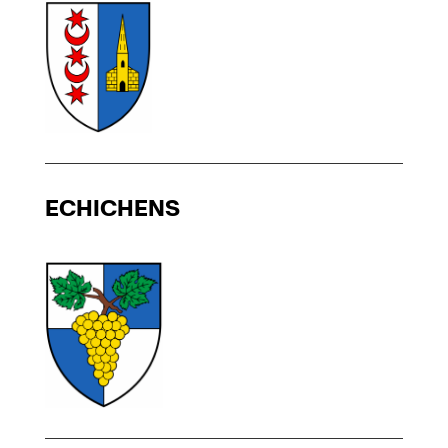
ECHICHENS