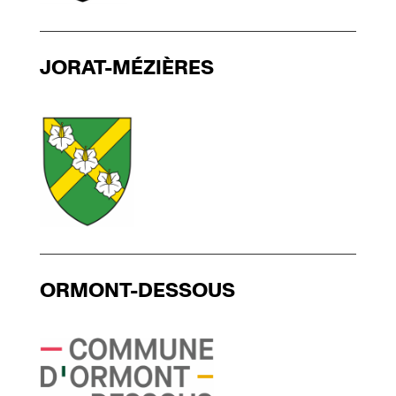
JORAT-MÉZIÈRES
ORMONT-DESSOUS