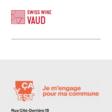
Rue Cité-Derrière 15