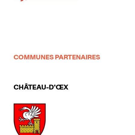
COMMUNES PARTENAIRES
CHÂTEAU-D'ŒX