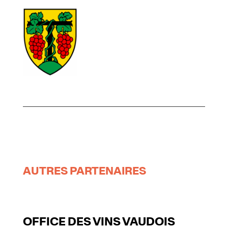
AUTRES PARTENAIRES
OFFICE DES VINS VAUDOIS