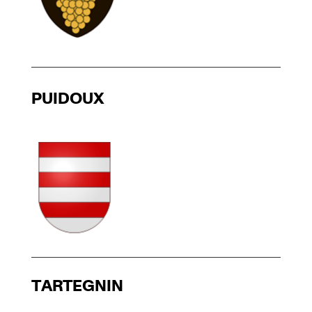
PUIDOUX
TARTEGNIN