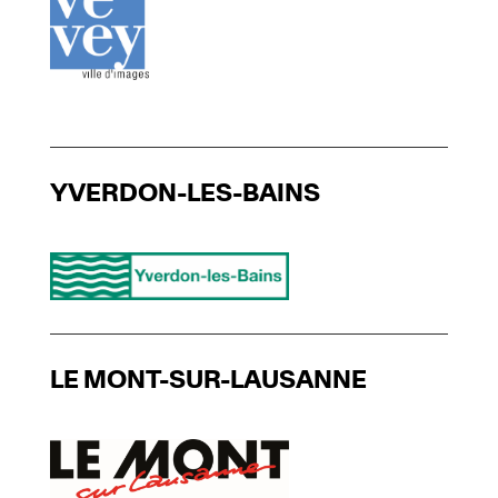
YVERDON-LES-BAINS
LE MONT-SUR-LAUSANNE