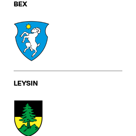
BEX
LEYSIN